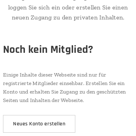
loggen Sie sich ein oder erstellen Sie einen
neuen Zugang zu den privaten Inhalten.
Noch kein Mitglied?
Einige Inhalte dieser Webseite sind nur für
registrierte Mitglieder einsehbar. Erstellen Sie ein
Konto und erhalten Sie Zugang zu den geschützten
Seiten und Inhalten der Webseite.
Neues Konto erstellen