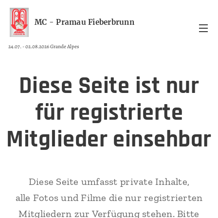
MC - Pramau Fieberbrunn
24.07. - 02.08.2026 Grande Alpes
Diese Seite ist nur
für registrierte
Mitglieder einsehbar
Diese Seite umfasst private Inhalte,
alle Fotos und Filme die nur registrierten
Mitgliedern zur Verfügung stehen. Bitte