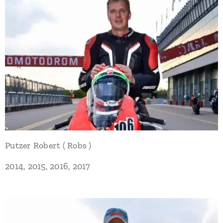
Putzer Robert ( Robs )
2014, 2015, 2016, 2017