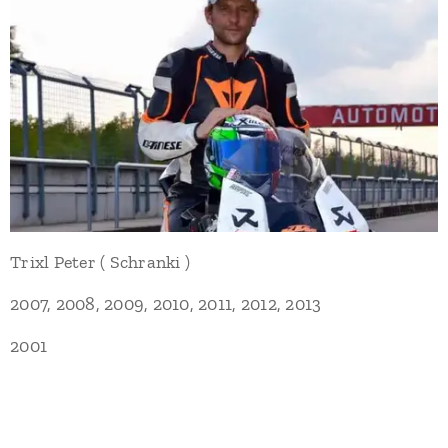
Trixl Peter ( Schranki )
2007, 2008, 2009, 2010, 2011, 2012, 2013
2001