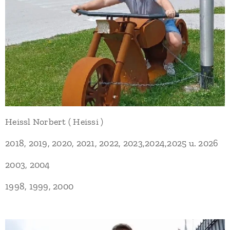
Heissl Norbert ( Heissi )
2018, 2019, 2020, 2021, 2022, 2023,2024,2025 u. 2026
2003, 2004
1998, 1999, 2000