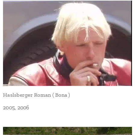
Haslsberger Roman ( Bona )
2005, 2006