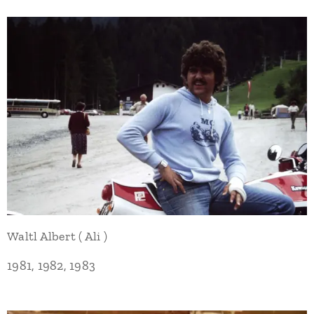
Waltl Albert ( Ali )
1981, 1982, 1983