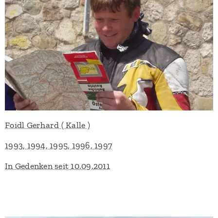
Foidl Gerhard ( Kalle )
1993, 1994, 1995, 1996, 1997
In Gedenken seit 10.09.2011