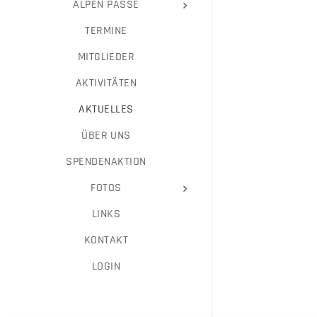
ALPEN PÄSSE
TERMINE
MITGLIEDER
AKTIVITÄTEN
AKTUELLES
ÜBER UNS
SPENDENAKTION
FOTOS
LINKS
KONTAKT
LOGIN