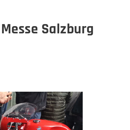
o Messe Salzburg