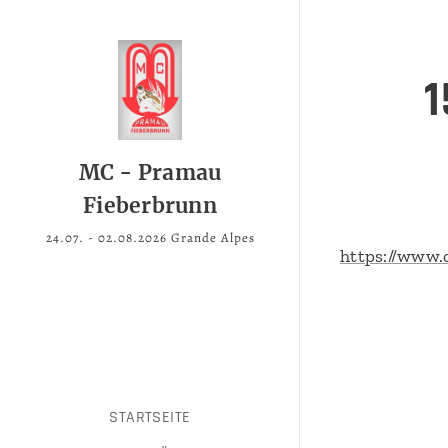
1
MC - Pramau
Fieberbrunn
24.07. - 02.08.2026 Grande Alpes
https://www.c
STARTSEITE