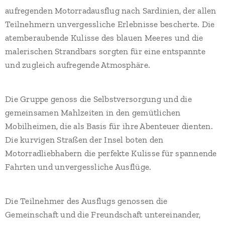
aufregenden Motorradausflug nach Sardinien, der allen
Teilnehmern unvergessliche Erlebnisse bescherte. Die
atemberaubende Kulisse des blauen Meeres und die
malerischen Strandbars sorgten für eine entspannte
und zugleich aufregende Atmosphäre.
Die Gruppe genoss die Selbstversorgung und die
gemeinsamen Mahlzeiten in den gemütlichen
Mobilheimen, die als Basis für ihre Abenteuer dienten.
Die kurvigen Straßen der Insel boten den
Motorradliebhabern die perfekte Kulisse für spannende
Fahrten und unvergessliche Ausflüge.
Die Teilnehmer des Ausflugs genossen die
Gemeinschaft und die Freundschaft untereinander,