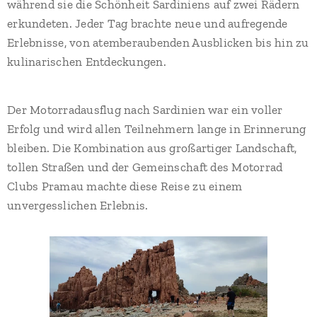
während sie die Schönheit Sardiniens auf zwei Rädern
erkundeten. Jeder Tag brachte neue und aufregende
Erlebnisse, von atemberaubenden Ausblicken bis hin zu
kulinarischen Entdeckungen.
Der Motorradausflug nach Sardinien war ein voller
Erfolg und wird allen Teilnehmern lange in Erinnerung
bleiben. Die Kombination aus großartiger Landschaft,
tollen Straßen und der Gemeinschaft des Motorrad
Clubs Pramau machte diese Reise zu einem
unvergesslichen Erlebnis.