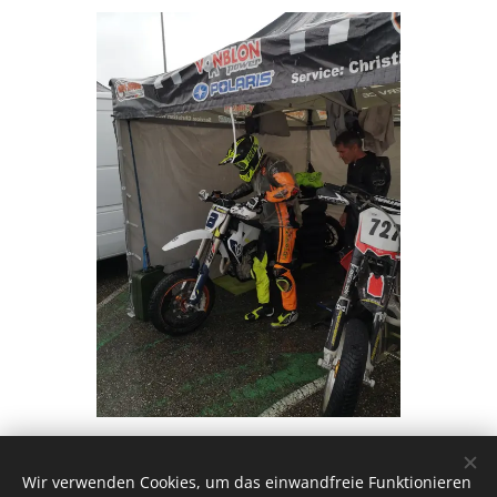
Share
Wir verwenden Cookies, um das einwandfreie Funktionieren