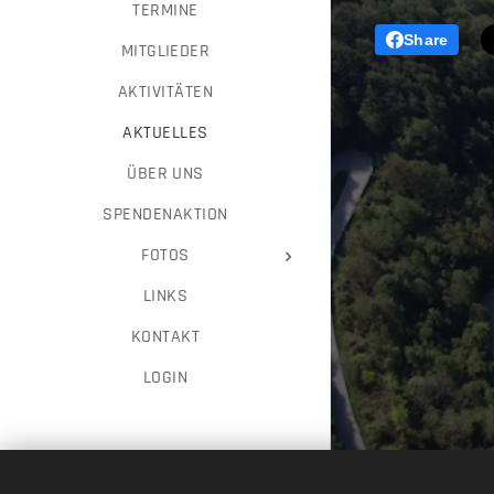
TERMINE
Share
MITGLIEDER
AKTIVITÄTEN
AKTUELLES
ÜBER UNS
SPENDENAKTION
FOTOS
LINKS
KONTAKT
LOGIN